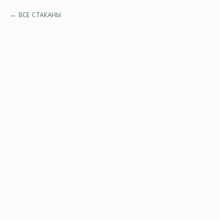
ВСЕ СТАКАНЫ