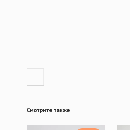
Смотрите также