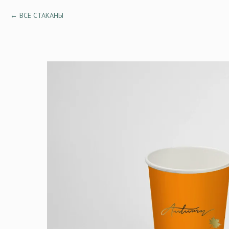
ВСЕ СТАКАНЫ