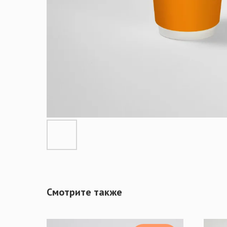
Смотрите также