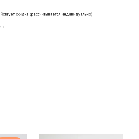
йствует скидка (рассчитывается индивидуально).
он