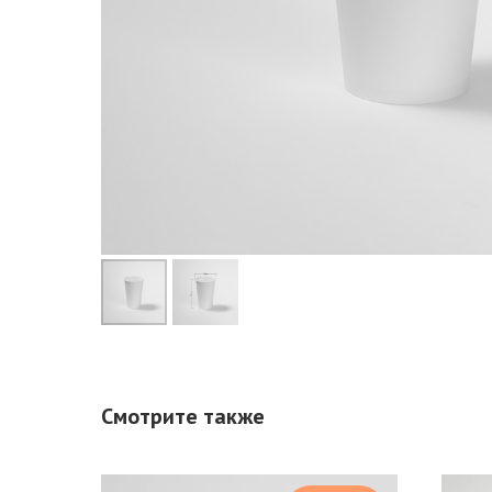
Смотрите также