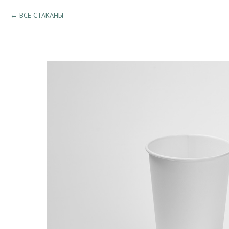
ВСЕ СТАКАНЫ