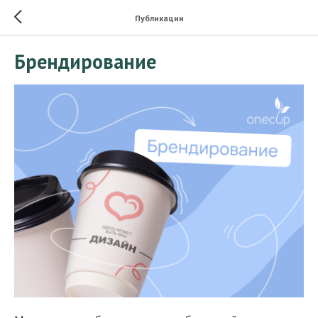
Публикации
Брендирование