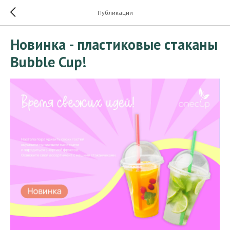
Публикации
Новинка - пластиковые стаканы
Bubble Cup!