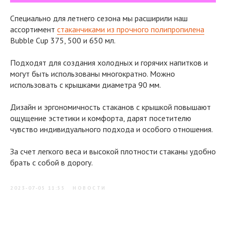
Специально для летнего сезона мы расширили наш
ассортимент
стаканчиками из прочного полипропилена
Bubble Cup 375, 500 и 650 мл.
Подходят для создания холодных и горячих напитков и
могут быть использованы многократно. Можно
использовать с крышками диаметра 90 мм.
Дизайн и эргономичность стаканов с крышкой повышают
ощущение эстетики и комфорта, дарят посетителю
чувство индивидуального подхода и особого отношения.
За счет легкого веса и высокой плотности стаканы удобно
брать с собой в дорогу.
2023-07-05 11:55
НОВОСТИ