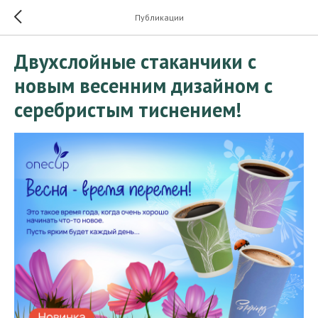
Публикации
Двухслойные стаканчики с
новым весенним дизайном с
серебристым тиснением!