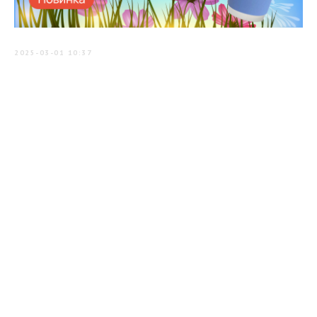
2025-03-01 10:37