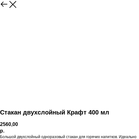
Стакан двухслойный Крафт 400 мл
2560,00
р.
Большой двухслойный одноразовый стакан для горячих напитков. Идеально