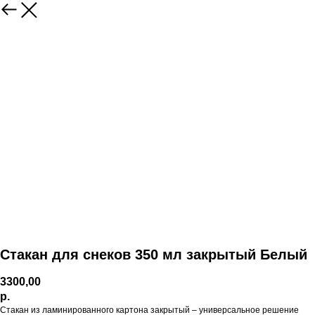
Стакан для снеков 350 мл закрытый Белый
3300,00
р.
Стакан из ламинированного картона закрытый – универсальное решение