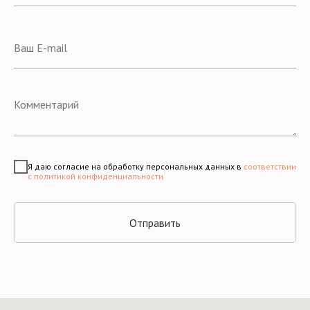
Я даю согласие на обработку персональных данных в
соответствии
с политикой конфиденциальности
Отправить