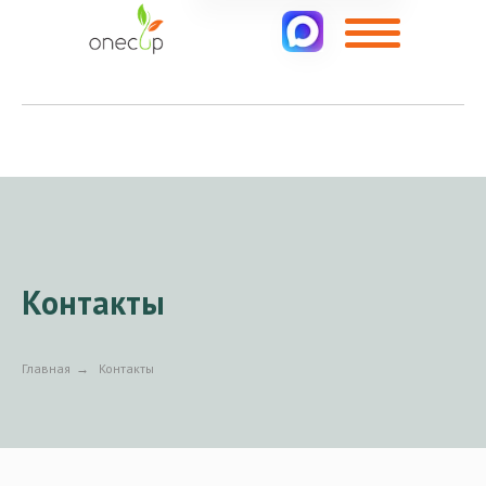
Контакты
Главная
→
Контакты