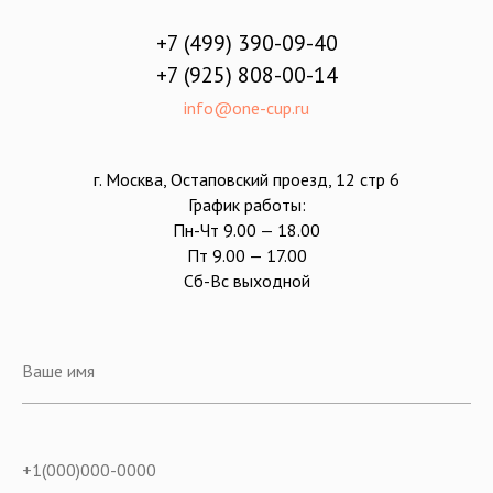
+7 (499) 390-09-40
+7 (925) 808-00-14
info@one-cup.ru
г. Москва, Остаповский проезд, 12 стр 6
График работы:
Пн-Чт 9.00 — 18.00
Пт 9.00 — 17.00
Сб-Вс выходной